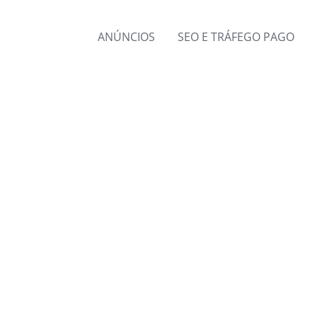
ANÚNCIOS
SEO E TRÁFEGO PAGO