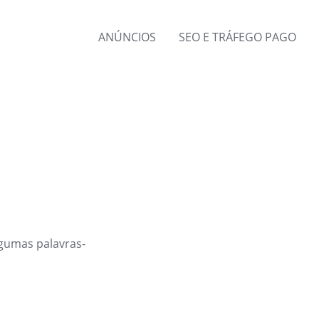
ANÚNCIOS
SEO E TRÁFEGO PAGO
gumas palavras-