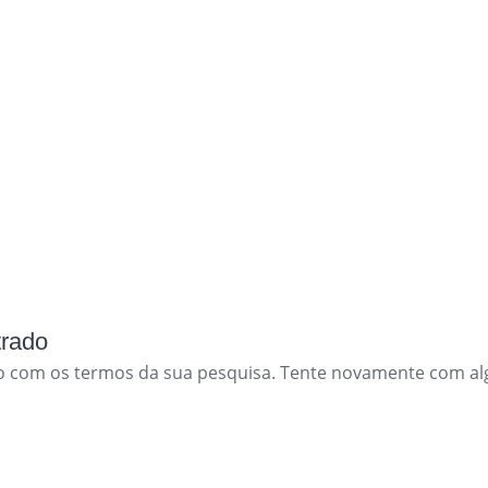
trado
o com os termos da sua pesquisa. Tente novamente com al