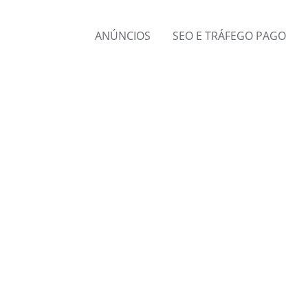
ANÚNCIOS
SEO E TRÁFEGO PAGO