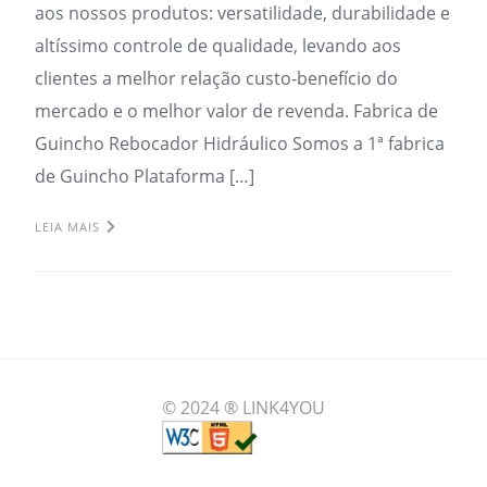
aos nossos produtos: versatilidade, durabilidade e
altíssimo controle de qualidade, levando aos
clientes a melhor relação custo-benefício do
mercado e o melhor valor de revenda. Fabrica de
Guincho Rebocador Hidráulico Somos a 1ª fabrica
de Guincho Plataforma […]
LEIA MAIS
© 2024 ® LINK4YOU