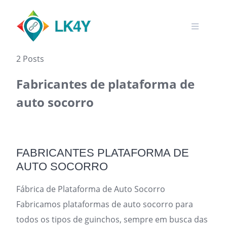
Skip
to
content
2 Posts
Fabricantes de plataforma de
auto socorro
FABRICANTES PLATAFORMA DE
AUTO SOCORRO
Fábrica de Plataforma de Auto Socorro
Fabricamos plataformas de auto socorro para
todos os tipos de guinchos, sempre em busca das