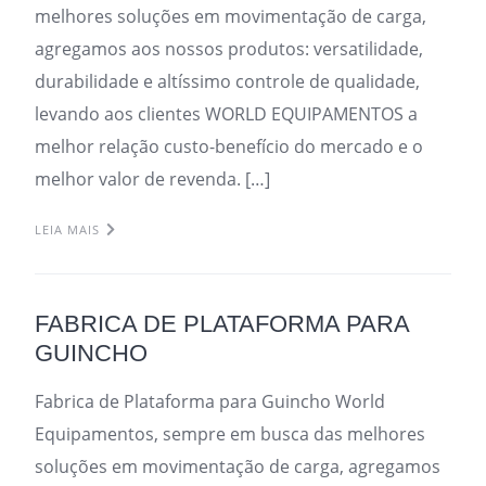
melhores soluções em movimentação de carga,
agregamos aos nossos produtos: versatilidade,
durabilidade e altíssimo controle de qualidade,
levando aos clientes WORLD EQUIPAMENTOS a
melhor relação custo-benefício do mercado e o
melhor valor de revenda. […]
LEIA MAIS
FABRICA DE PLATAFORMA PARA
GUINCHO
Fabrica de Plataforma para Guincho World
Equipamentos, sempre em busca das melhores
soluções em movimentação de carga, agregamos