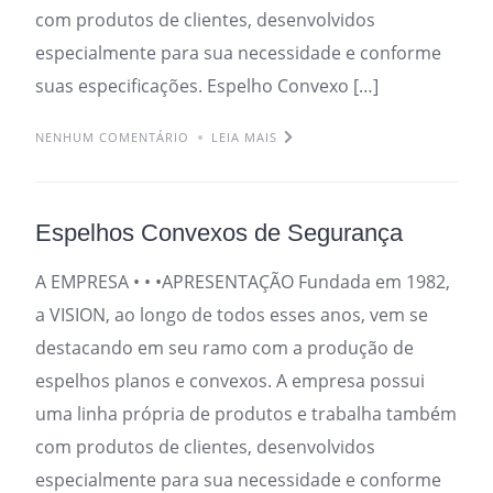
com produtos de clientes, desenvolvidos
especialmente para sua necessidade e conforme
suas especificações. Espelho Convexo […]
NENHUM COMENTÁRIO
LEIA MAIS
Espelhos Convexos de Segurança
A EMPRESA • • •APRESENTAÇÃO Fundada em 1982,
a VISION, ao longo de todos esses anos, vem se
destacando em seu ramo com a produção de
espelhos planos e convexos. A empresa possui
uma linha própria de produtos e trabalha também
com produtos de clientes, desenvolvidos
especialmente para sua necessidade e conforme