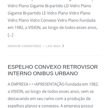
Vidro Plano Gigante Bi-partido LD Vidro Plano
Gigante Bi-partido LE Vidro Plano Vidro Plano
Vidro Plano Vidro Convexo Vidro Plano Fundada
em 1982, a VISION, ao longo de todos esses anos,
[…]
NENHUM COMENTÁRIO
LEIA MAIS
ESPELHO CONVEXO RETROVISOR
INTERNO ONIBUS URBANO
A EMPRESA • • •APRESENTAÇÃO Fundada em 1982,
a VISION, ao longo de todos esses anos, vem se
destacando em seu ramo com a produção de
espelhos planos e convexos. A empresa possui