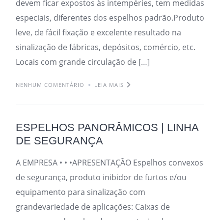
devem ficar expostos às intempéries, tem medidas
especiais, diferentes dos espelhos padrão.Produto
leve, de fácil fixação e excelente resultado na
sinalização de fábricas, depósitos, comércio, etc.
Locais com grande circulação de […]
NENHUM COMENTÁRIO
LEIA MAIS
ESPELHOS PANORÂMICOS | LINHA
DE SEGURANÇA
A EMPRESA • • •APRESENTAÇÃO Espelhos convexos
de segurança, produto inibidor de furtos e/ou
equipamento para sinalização com
grandevariedade de aplicações: Caixas de