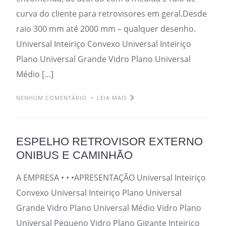
curva do cliente para retrovisores em geral.Desde
raio 300 mm até 2000 mm – qualquer desenho.
Universal Inteiriço Convexo Universal Inteiriço
Plano Universal Grande Vidro Plano Universal
Médio […]
NENHUM COMENTÁRIO
LEIA MAIS
ESPELHO RETROVISOR EXTERNO
ONIBUS E CAMINHÃO
A EMPRESA • • •APRESENTAÇÃO Universal Inteiriço
Convexo Universal Inteiriço Plano Universal
Grande Vidro Plano Universal Médio Vidro Plano
Universal Pequeno Vidro Plano Gigante Inteiriço