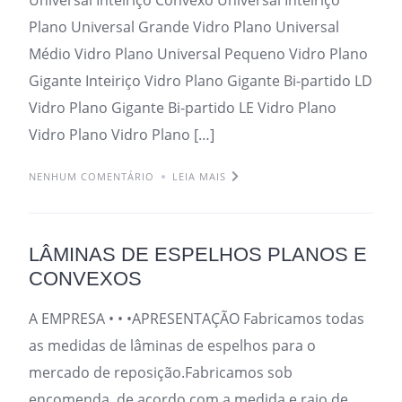
Plano Universal Grande Vidro Plano Universal
Médio Vidro Plano Universal Pequeno Vidro Plano
Gigante Inteiriço Vidro Plano Gigante Bi-partido LD
Vidro Plano Gigante Bi-partido LE Vidro Plano
Vidro Plano Vidro Plano […]
NENHUM COMENTÁRIO
LEIA MAIS
LÂMINAS DE ESPELHOS PLANOS E
CONVEXOS
A EMPRESA • • •APRESENTAÇÃO Fabricamos todas
as medidas de lâminas de espelhos para o
mercado de reposição.Fabricamos sob
encomenda, de acordo com a medida e raio de