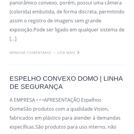
panorâmico convexo, porém, possui uma câmera
(colorida) embutida, de forma discreta, permitindo
assim o registro de imagens sem grande
exposição.Pode ser ligado em qualquer sistema de
[…]
NENHUM COMENTÁRIO
LEIA MAIS
ESPELHO CONVEXO DOMO | LINHA
DE SEGURANÇA
A EMPRESA • • •APRESENTAÇÃO Espelhos
DomeSão produtos com a qualidade Vision,
fabricados em plástico para atender à demandas
específicas.São produtos para uso interno, não