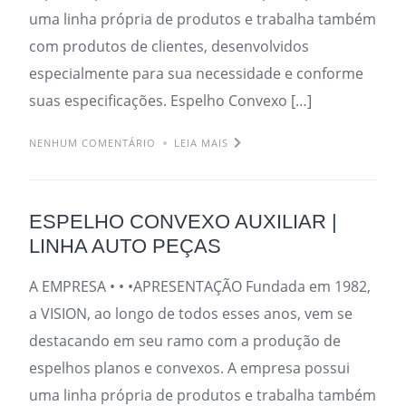
uma linha própria de produtos e trabalha também
com produtos de clientes, desenvolvidos
especialmente para sua necessidade e conforme
suas especificações. Espelho Convexo […]
NENHUM COMENTÁRIO
LEIA MAIS
ESPELHO CONVEXO AUXILIAR |
LINHA AUTO PEÇAS
A EMPRESA • • •APRESENTAÇÃO Fundada em 1982,
a VISION, ao longo de todos esses anos, vem se
destacando em seu ramo com a produção de
espelhos planos e convexos. A empresa possui
uma linha própria de produtos e trabalha também