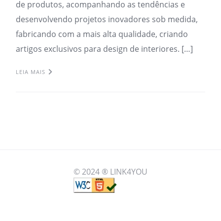
de produtos, acompanhando as tendências e
desenvolvendo projetos inovadores sob medida,
fabricando com a mais alta qualidade, criando
artigos exclusivos para design de interiores. […]
LEIA MAIS
© 2024 ® LINK4YOU