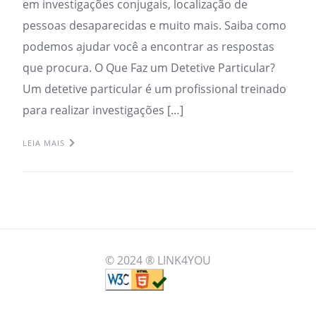
em investigações conjugais, localização de
pessoas desaparecidas e muito mais. Saiba como
podemos ajudar você a encontrar as respostas
que procura. O Que Faz um Detetive Particular?
Um detetive particular é um profissional treinado
para realizar investigações […]
LEIA MAIS
© 2024 ® LINK4YOU