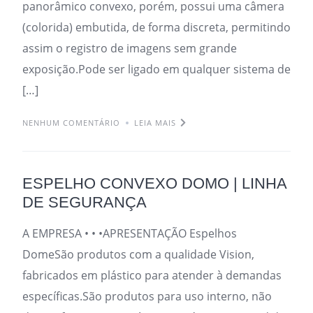
panorâmico convexo, porém, possui uma câmera
(colorida) embutida, de forma discreta, permitindo
assim o registro de imagens sem grande
exposição.Pode ser ligado em qualquer sistema de
[…]
NENHUM COMENTÁRIO
LEIA MAIS
ESPELHO CONVEXO DOMO | LINHA
DE SEGURANÇA
A EMPRESA • • •APRESENTAÇÃO Espelhos
DomeSão produtos com a qualidade Vision,
fabricados em plástico para atender à demandas
específicas.São produtos para uso interno, não