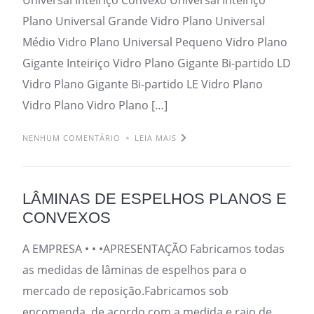
Plano Universal Grande Vidro Plano Universal
Médio Vidro Plano Universal Pequeno Vidro Plano
Gigante Inteiriço Vidro Plano Gigante Bi-partido LD
Vidro Plano Gigante Bi-partido LE Vidro Plano
Vidro Plano Vidro Plano […]
NENHUM COMENTÁRIO
LEIA MAIS
LÂMINAS DE ESPELHOS PLANOS E
CONVEXOS
A EMPRESA • • •APRESENTAÇÃO Fabricamos todas
as medidas de lâminas de espelhos para o
mercado de reposição.Fabricamos sob
encomenda, de acordo com a medida e raio de