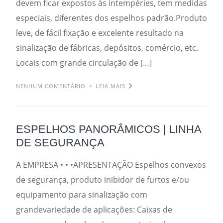
devem ficar expostos às intempéries, tem medidas
especiais, diferentes dos espelhos padrão.Produto
leve, de fácil fixação e excelente resultado na
sinalização de fábricas, depósitos, comércio, etc.
Locais com grande circulação de […]
NENHUM COMENTÁRIO
LEIA MAIS
ESPELHOS PANORÂMICOS | LINHA
DE SEGURANÇA
A EMPRESA • • •APRESENTAÇÃO Espelhos convexos
de segurança, produto inibidor de furtos e/ou
equipamento para sinalização com
grandevariedade de aplicações: Caixas de