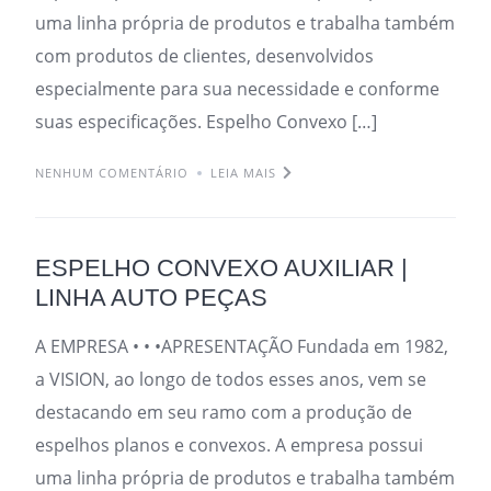
uma linha própria de produtos e trabalha também
com produtos de clientes, desenvolvidos
especialmente para sua necessidade e conforme
suas especificações. Espelho Convexo […]
NENHUM COMENTÁRIO
LEIA MAIS
ESPELHO CONVEXO AUXILIAR |
LINHA AUTO PEÇAS
A EMPRESA • • •APRESENTAÇÃO Fundada em 1982,
a VISION, ao longo de todos esses anos, vem se
destacando em seu ramo com a produção de
espelhos planos e convexos. A empresa possui
uma linha própria de produtos e trabalha também