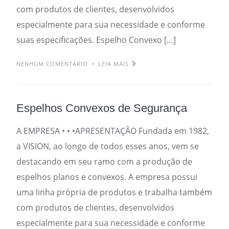
com produtos de clientes, desenvolvidos
especialmente para sua necessidade e conforme
suas especificações. Espelho Convexo […]
NENHUM COMENTÁRIO
LEIA MAIS
Espelhos Convexos de Segurança
A EMPRESA • • •APRESENTAÇÃO Fundada em 1982,
a VISION, ao longo de todos esses anos, vem se
destacando em seu ramo com a produção de
espelhos planos e convexos. A empresa possui
uma linha própria de produtos e trabalha também
com produtos de clientes, desenvolvidos
especialmente para sua necessidade e conforme