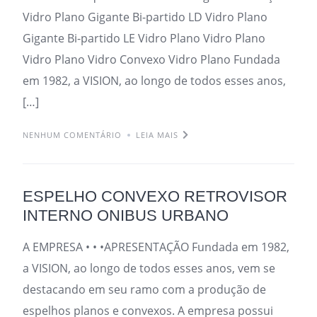
Vidro Plano Gigante Bi-partido LD Vidro Plano
Gigante Bi-partido LE Vidro Plano Vidro Plano
Vidro Plano Vidro Convexo Vidro Plano Fundada
em 1982, a VISION, ao longo de todos esses anos,
[…]
NENHUM COMENTÁRIO
LEIA MAIS
ESPELHO CONVEXO RETROVISOR
INTERNO ONIBUS URBANO
A EMPRESA • • •APRESENTAÇÃO Fundada em 1982,
a VISION, ao longo de todos esses anos, vem se
destacando em seu ramo com a produção de
espelhos planos e convexos. A empresa possui