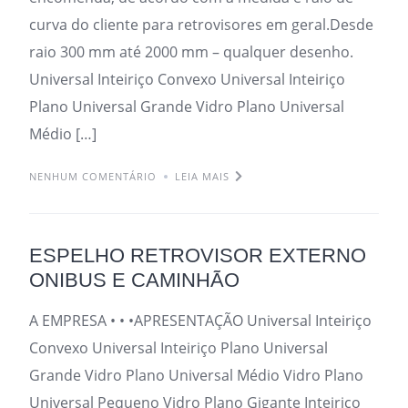
curva do cliente para retrovisores em geral.Desde
raio 300 mm até 2000 mm – qualquer desenho.
Universal Inteiriço Convexo Universal Inteiriço
Plano Universal Grande Vidro Plano Universal
Médio […]
NENHUM COMENTÁRIO
LEIA MAIS
ESPELHO RETROVISOR EXTERNO
ONIBUS E CAMINHÃO
A EMPRESA • • •APRESENTAÇÃO Universal Inteiriço
Convexo Universal Inteiriço Plano Universal
Grande Vidro Plano Universal Médio Vidro Plano
Universal Pequeno Vidro Plano Gigante Inteiriço