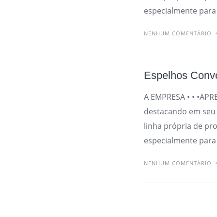
especialmente para
NENHUM COMENTÁRIO
Espelhos Conv
A EMPRESA • • •APR
destacando em seu 
linha própria de pr
especialmente para 
NENHUM COMENTÁRIO