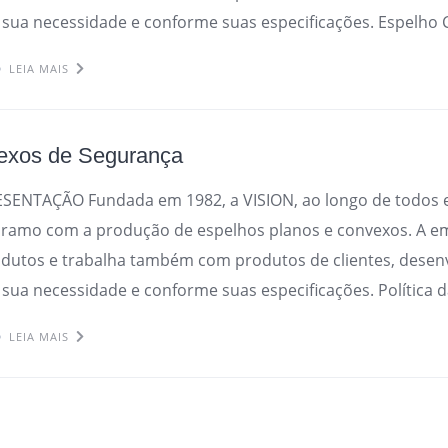
 sua necessidade e conforme suas especificações. Espelho 
LEIA MAIS
exos de Segurança
ESENTAÇÃO Fundada em 1982, a VISION, ao longo de todos 
ramo com a produção de espelhos planos e convexos. A e
odutos e trabalha também com produtos de clientes, desen
sua necessidade e conforme suas especificações. Política d
LEIA MAIS