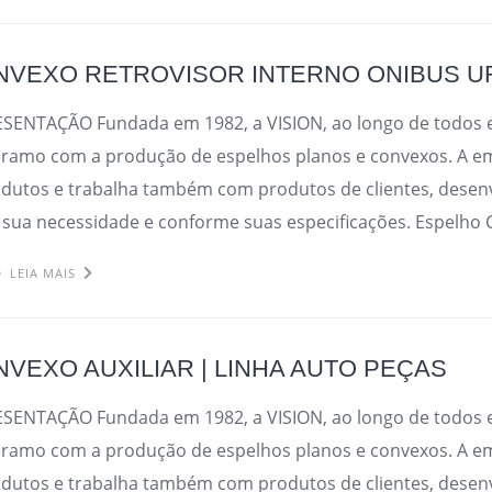
NVEXO RETROVISOR INTERNO ONIBUS 
ESENTAÇÃO Fundada em 1982, a VISION, ao longo de todos 
ramo com a produção de espelhos planos e convexos. A e
odutos e trabalha também com produtos de clientes, desen
 sua necessidade e conforme suas especificações. Espelho 
LEIA MAIS
VEXO AUXILIAR | LINHA AUTO PEÇAS
ESENTAÇÃO Fundada em 1982, a VISION, ao longo de todos 
ramo com a produção de espelhos planos e convexos. A e
odutos e trabalha também com produtos de clientes, desen