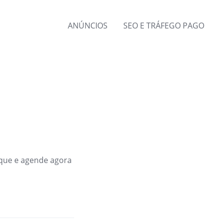
ANÚNCIOS
SEO E TRÁFEGO PAGO
lique e agende agora