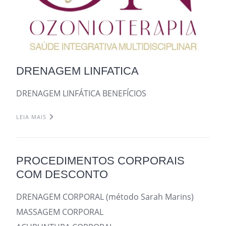
DRENAGEM LINFATICA
DRENAGEM LINFÁTICA BENEFÍCIOS
LEIA MAIS
PROCEDIMENTOS CORPORAIS
COM DESCONTO
DRENAGEM CORPORAL (método Sarah Marins)
MASSAGEM CORPORAL