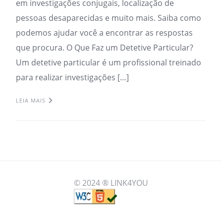
em investigações conjugais, localização de
pessoas desaparecidas e muito mais. Saiba como
podemos ajudar você a encontrar as respostas
que procura. O Que Faz um Detetive Particular?
Um detetive particular é um profissional treinado
para realizar investigações […]
LEIA MAIS
© 2024 ® LINK4YOU