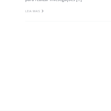
LEIA MAIS