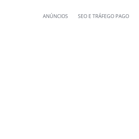
ANÚNCIOS
SEO E TRÁFEGO PAGO