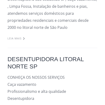
, Limpa Fossa, Instalação de banheiros e pias,
atendemos serviços domésticos para
propriedades residenciais e comerciais desde
2000 no litoral norte de São Paulo
LEIA MAIS
DESENTUPIDORA LITORAL
NORTE SP
CONHEÇA OS NOSSOS SERVIÇOS
Caça vazamento
Profissionalismo e alta qualidade
Desentupidora