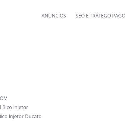
ANÚNCIOS
SEO E TRÁFEGO PAGO
COM
Bico Injetor
Bico Injetor Ducato