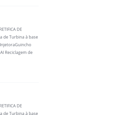
RETIFICA DE
 de Turbina à base
 InjetoraGuincho
AI Reciclagem de
RETIFICA DE
 de Turbina à base