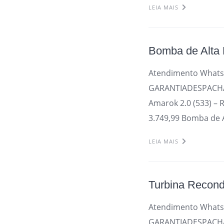
LEIA MAIS
Bomba de Alta 
Atendimento Whats
GARANTIADESPACHAM
Amarok 2.0 (533) – 
3.749,99 Bomba de A
LEIA MAIS
Turbina Recond
Atendimento Whats
GARANTIADESPACHAM