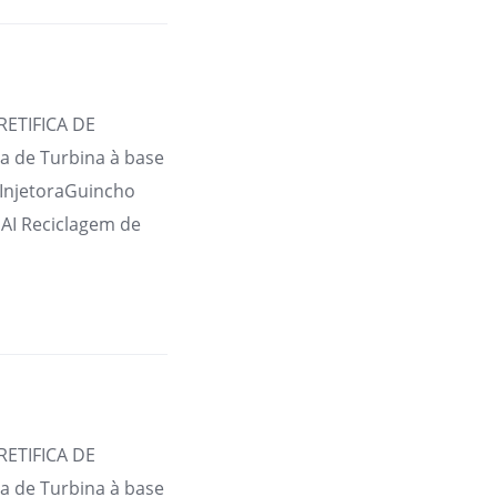
RETIFICA DE
 de Turbina à base
 InjetoraGuincho
AI Reciclagem de
RETIFICA DE
 de Turbina à base