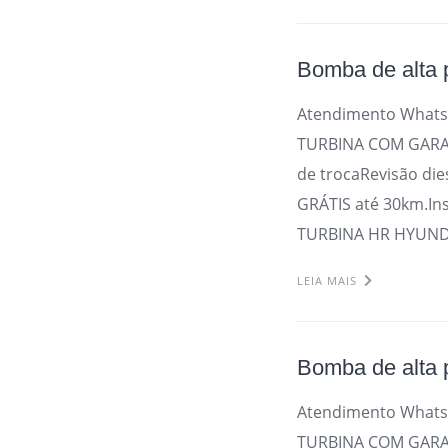
Bomba de alta
Atendimento Whats
TURBINA COM GARAN
de trocaRevisão die
GRÁTIS até 30km.In
TURBINA HR HYUNDA
LEIA MAIS
Bomba de alta 
Atendimento Whats
TURBINA COM GARAN