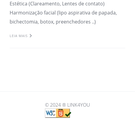
Estética (Clareamento, Lentes de contato)
Harmonização facial (lipo aspirativa de papada,
bichectomia, botox, preenchedores ..)
LEIA MAIS
© 2024 ® LINK4YOU