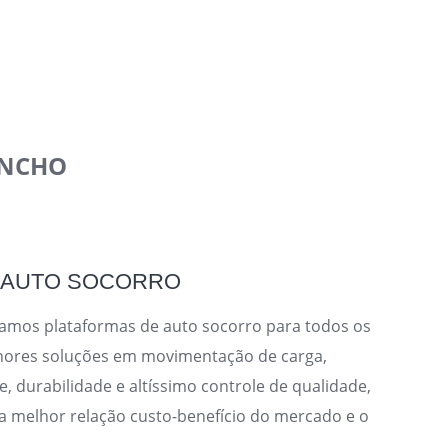
INCHO
E AUTO SOCORRO
camos plataformas de auto socorro para todos os
hores soluções em movimentação de carga,
, durabilidade e altíssimo controle de qualidade,
melhor relação custo-benefício do mercado e o