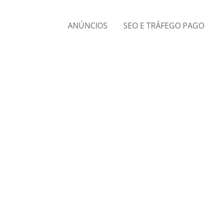
ANÚNCIOS
SEO E TRÁFEGO PAGO