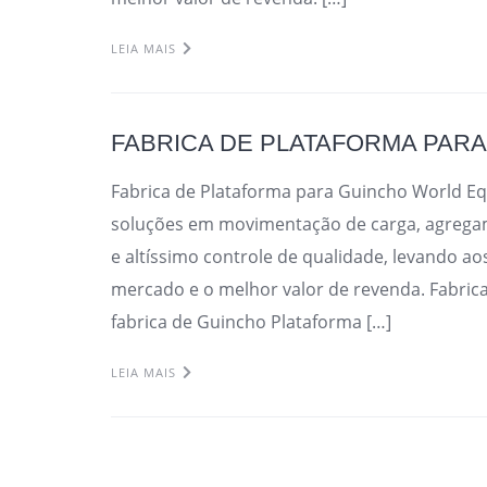
LEIA MAIS
FABRICA DE PLATAFORMA PAR
Fabrica de Plataforma para Guincho World 
soluções em movimentação de carga, agregamo
e altíssimo controle de qualidade, levando ao
mercado e o melhor valor de revenda. Fabric
fabrica de Guincho Plataforma […]
LEIA MAIS