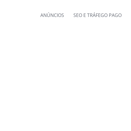
ANÚNCIOS
SEO E TRÁFEGO PAGO