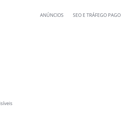
ANÚNCIOS
SEO E TRÁFEGO PAGO
síveis