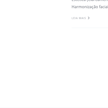
Harmonização facial
LEIA MAIS