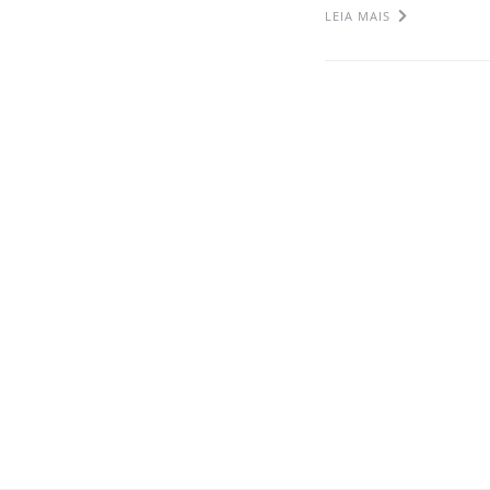
LEIA MAIS