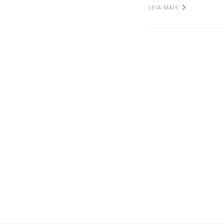
LEIA MAIS