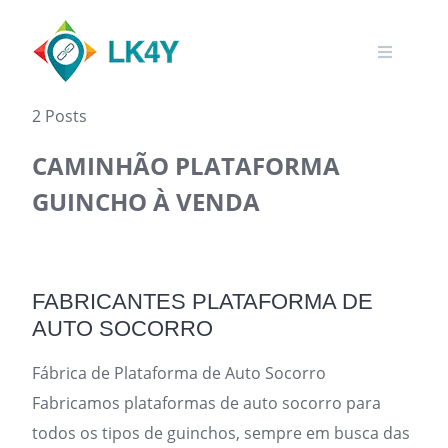
Skip
to
content
2 Posts
CAMINHÃO PLATAFORMA
GUINCHO À VENDA
FABRICANTES PLATAFORMA DE
AUTO SOCORRO
Fábrica de Plataforma de Auto Socorro
Fabricamos plataformas de auto socorro para
todos os tipos de guinchos, sempre em busca das