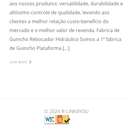
aos nossos produtos: versatilidade, durabilidade e
altíssimo controle de qualidade, levando aos
clientes a melhor relação custo-benefício do
mercado e o melhor valor de revenda. Fabrica de
Guincho Rebocador Hidráulico Somos a 1ª fabrica
de Guincho Plataforma […]
LEIA MAIS
© 2024 ® LINK4YOU