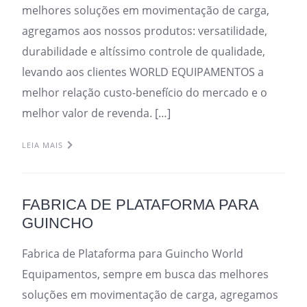
melhores soluções em movimentação de carga,
agregamos aos nossos produtos: versatilidade,
durabilidade e altíssimo controle de qualidade,
levando aos clientes WORLD EQUIPAMENTOS a
melhor relação custo-benefício do mercado e o
melhor valor de revenda. […]
LEIA MAIS
FABRICA DE PLATAFORMA PARA
GUINCHO
Fabrica de Plataforma para Guincho World
Equipamentos, sempre em busca das melhores
soluções em movimentação de carga, agregamos