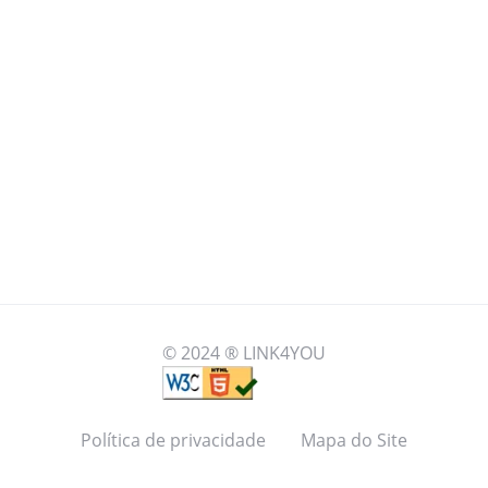
© 2024 ® LINK4YOU
Política de privacidade
Mapa do Site