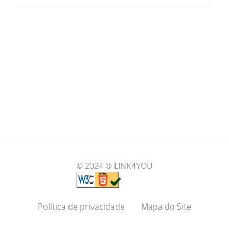
© 2024 ® LINK4YOU
Política de privacidade
Mapa do Site