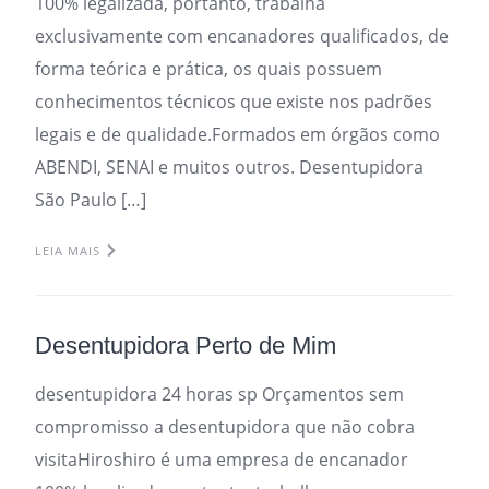
100% legalizada, portanto, trabalha
exclusivamente com encanadores qualificados, de
forma teórica e prática, os quais possuem
conhecimentos técnicos que existe nos padrões
legais e de qualidade.Formados em órgãos como
ABENDI, SENAI e muitos outros. Desentupidora
São Paulo […]
LEIA MAIS
Desentupidora Perto de Mim
desentupidora 24 horas sp Orçamentos sem
compromisso a desentupidora que não cobra
visitaHiroshiro é uma empresa de encanador