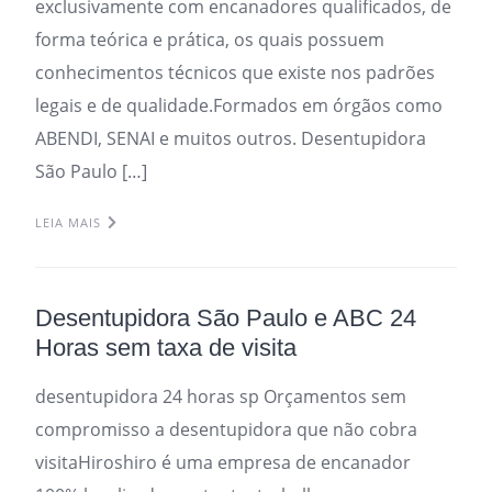
exclusivamente com encanadores qualificados, de
forma teórica e prática, os quais possuem
conhecimentos técnicos que existe nos padrões
legais e de qualidade.Formados em órgãos como
ABENDI, SENAI e muitos outros. Desentupidora
São Paulo […]
LEIA MAIS
Desentupidora São Paulo e ABC 24
Horas sem taxa de visita
desentupidora 24 horas sp Orçamentos sem
compromisso a desentupidora que não cobra
visitaHiroshiro é uma empresa de encanador