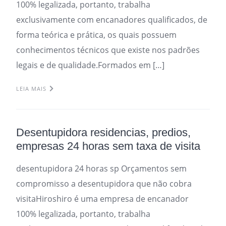
100% legalizada, portanto, trabalha
exclusivamente com encanadores qualificados, de
forma teórica e prática, os quais possuem
conhecimentos técnicos que existe nos padrões
legais e de qualidade.Formados em […]
LEIA MAIS
Desentupidora residencias, predios,
empresas 24 horas sem taxa de visita
desentupidora 24 horas sp Orçamentos sem
compromisso a desentupidora que não cobra
visitaHiroshiro é uma empresa de encanador
100% legalizada, portanto, trabalha