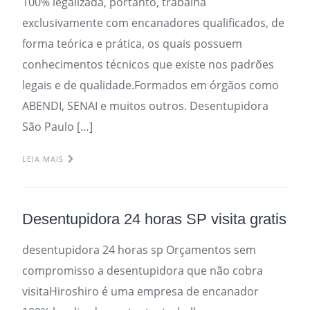
100% legalizada, portanto, trabalha
exclusivamente com encanadores qualificados, de
forma teórica e prática, os quais possuem
conhecimentos técnicos que existe nos padrões
legais e de qualidade.Formados em órgãos como
ABENDI, SENAI e muitos outros. Desentupidora
São Paulo […]
LEIA MAIS
Desentupidora 24 horas SP visita gratis
desentupidora 24 horas sp Orçamentos sem
compromisso a desentupidora que não cobra
visitaHiroshiro é uma empresa de encanador