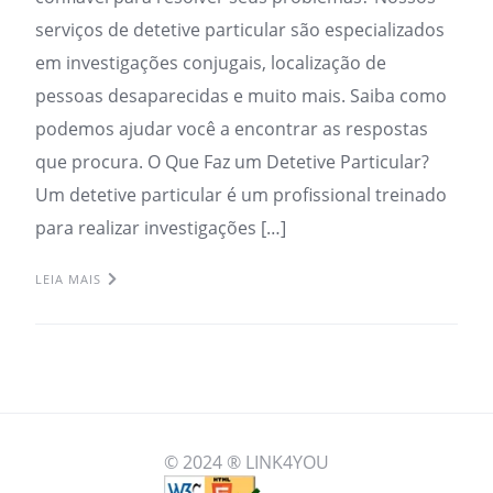
serviços de detetive particular são especializados
em investigações conjugais, localização de
pessoas desaparecidas e muito mais. Saiba como
podemos ajudar você a encontrar as respostas
que procura. O Que Faz um Detetive Particular?
Um detetive particular é um profissional treinado
para realizar investigações […]
LEIA MAIS
© 2024 ® LINK4YOU