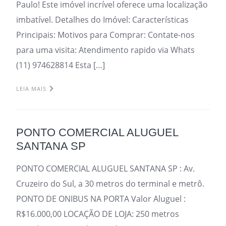
Paulo! Este imóvel incrível oferece uma localização
imbatível. Detalhes do Imóvel: Características
Principais: Motivos para Comprar: Contate-nos
para uma visita: Atendimento rapido via Whats
(11) 974628814 Esta […]
LEIA MAIS
PONTO COMERCIAL ALUGUEL
SANTANA SP
PONTO COMERCIAL ALUGUEL SANTANA SP : Av.
Cruzeiro do Sul, a 30 metros do terminal e metrô.
PONTO DE ONIBUS NA PORTA Valor Aluguel :
R$16.000,00 LOCAÇÃO DE LOJA: 250 metros