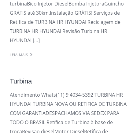
turbinaBico Injetor DieselBomba InjetoraGuincho
GRÁTIS até 30km.Instalação GRÁTIS! Serviços de
Retifica de TURBINA HR HYUNDAI Reciclagem de
TURBINA HR HYUNDAI Revisão Turbina HR
HYUNDAI […]
LEIA MAIS
Turbina
Atendimento Whats(11) 9 4034-5392 TURBINA HR
HYUNDAI TURBINA NOVA OU RETIFICA DE TURBINA
COM GARANTIADESPACHAMOS VIA SEDEX PARA
TODO O BRASIL Retífica de Turbina à base de
trocaRevisão dieselMotor DieselRetífica de