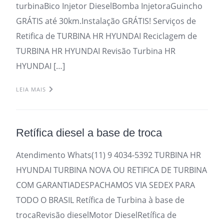
turbinaBico Injetor DieselBomba InjetoraGuincho
GRÁTIS até 30km.Instalação GRÁTIS! Serviços de
Retifica de TURBINA HR HYUNDAI Reciclagem de
TURBINA HR HYUNDAI Revisão Turbina HR
HYUNDAI […]
LEIA MAIS
Retífica diesel a base de troca
Atendimento Whats(11) 9 4034-5392 TURBINA HR
HYUNDAI TURBINA NOVA OU RETIFICA DE TURBINA
COM GARANTIADESPACHAMOS VIA SEDEX PARA
TODO O BRASIL Retífica de Turbina à base de
trocaRevisão dieselMotor DieselRetífica de