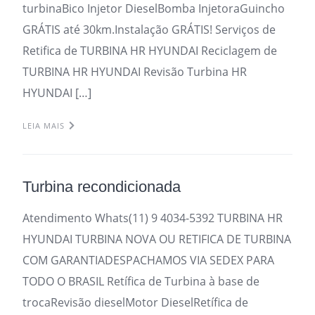
turbinaBico Injetor DieselBomba InjetoraGuincho
GRÁTIS até 30km.Instalação GRÁTIS! Serviços de
Retifica de TURBINA HR HYUNDAI Reciclagem de
TURBINA HR HYUNDAI Revisão Turbina HR
HYUNDAI […]
LEIA MAIS
Turbina recondicionada
Atendimento Whats(11) 9 4034-5392 TURBINA HR
HYUNDAI TURBINA NOVA OU RETIFICA DE TURBINA
COM GARANTIADESPACHAMOS VIA SEDEX PARA
TODO O BRASIL Retífica de Turbina à base de
trocaRevisão dieselMotor DieselRetífica de