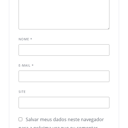
NOME
*
E-MAIL
*
SITE
Salvar meus dados neste navegador