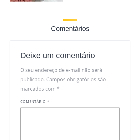
Comentários
Deixe um comentário
O seu endereço de e-mail não será
publicado.
Campos obrigatórios são
marcados com
*
COMENTÁRIO
*