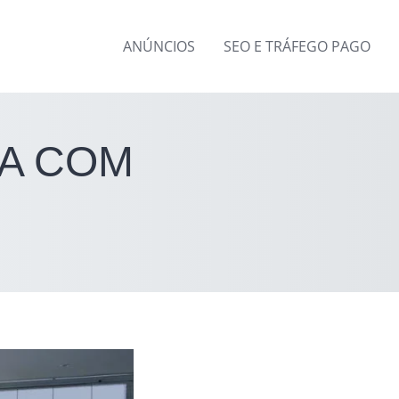
ANÚNCIOS
SEO E TRÁFEGO PAGO
A COM