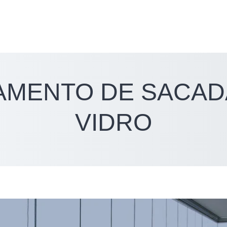
AMENTO DE SACAD
VIDRO