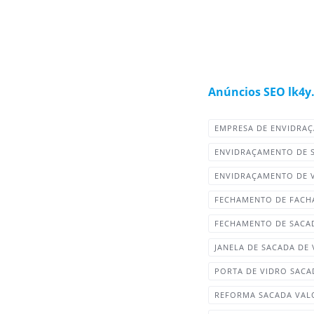
Anúncios SEO lk4y
EMPRESA DE ENVIDRA
ENVIDRAÇAMENTO DE 
ENVIDRAÇAMENTO DE 
FECHAMENTO DE FACH
FECHAMENTO DE SACA
JANELA DE SACADA DE
PORTA DE VIDRO SACA
REFORMA SACADA VAL