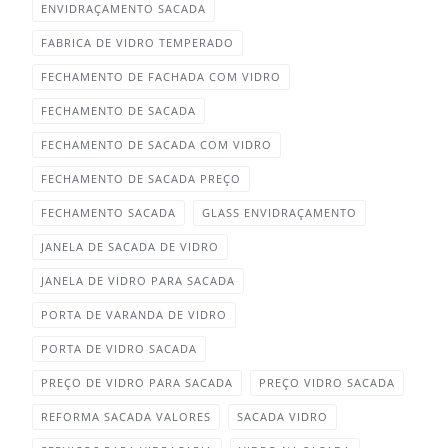
ENVIDRAÇAMENTO SACADA
FABRICA DE VIDRO TEMPERADO
FECHAMENTO DE FACHADA COM VIDRO
FECHAMENTO DE SACADA
FECHAMENTO DE SACADA COM VIDRO
FECHAMENTO DE SACADA PREÇO
FECHAMENTO SACADA
GLASS ENVIDRAÇAMENTO
JANELA DE SACADA DE VIDRO
JANELA DE VIDRO PARA SACADA
PORTA DE VARANDA DE VIDRO
PORTA DE VIDRO SACADA
PREÇO DE VIDRO PARA SACADA
PREÇO VIDRO SACADA
REFORMA SACADA VALORES
SACADA VIDRO