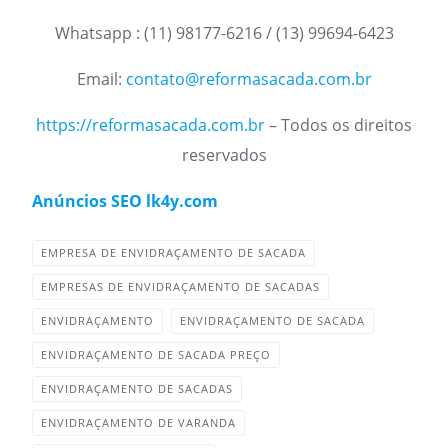
Whatsapp : (11) 98177-6216 / (13) 99694-6423
Email:
contato@reformasacada.com.br
https://reformasacada.com.br
– Todos os direitos
reservados
Anúncios SEO lk4y.com
EMPRESA DE ENVIDRAÇAMENTO DE SACADA
EMPRESAS DE ENVIDRAÇAMENTO DE SACADAS
ENVIDRAÇAMENTO
ENVIDRAÇAMENTO DE SACADA
ENVIDRAÇAMENTO DE SACADA PREÇO
ENVIDRAÇAMENTO DE SACADAS
ENVIDRAÇAMENTO DE VARANDA