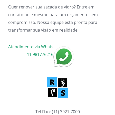
Quer renovar sua sacada de vidro? Entre em
contato hoje mesmo para um orçamento sem
compromisso. Nossa equipe está pronta para
transformar sua visão em realidade.
Atendimento via Whats
11 981776216
Tel Fixo: (11) 3921-7000