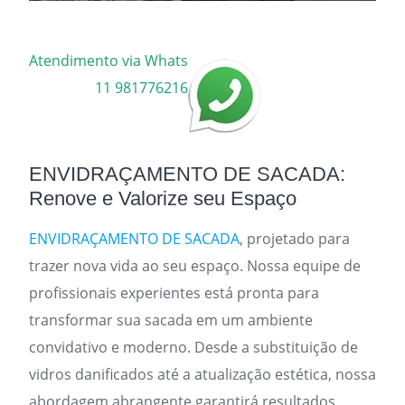
Atendimento via Whats
11 981776216
ENVIDRAÇAMENTO DE SACADA:
Renove e Valorize seu Espaço
ENVIDRAÇAMENTO DE SACADA
, projetado para
trazer nova vida ao seu espaço. Nossa equipe de
profissionais experientes está pronta para
transformar sua sacada em um ambiente
convidativo e moderno. Desde a substituição de
vidros danificados até a atualização estética, nossa
abordagem abrangente garantirá resultados