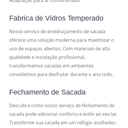
Adaptação para ar-condicionado
Fabrica de Vidros Temperado
Nosso serviço de envidraçamento de sacada
oferece uma solução moderna para maximizar o
uso de espaços abertos. Com materiais de alta
qualidade e instalação profissional,
transformamos sacadas em ambientes
convidativos para desfrutar durante o ano todo.
Fechamento de Sacada
Descubra como nosso serviço de fechamento de
sacada pode adicionar conforto e estilo ao seu lar.
Transforme sua sacada em um refúgio acolhedor.