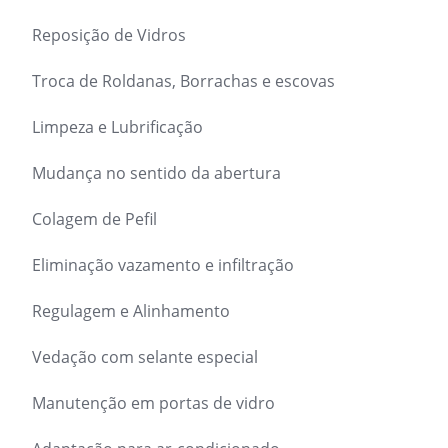
Reposição de Vidros
Troca de Roldanas, Borrachas e escovas
Limpeza e Lubrificação
Mudança no sentido da abertura
Colagem de Pefil
Eliminação vazamento e infiltração
Regulagem e Alinhamento
Vedação com selante especial
Manutenção em portas de vidro