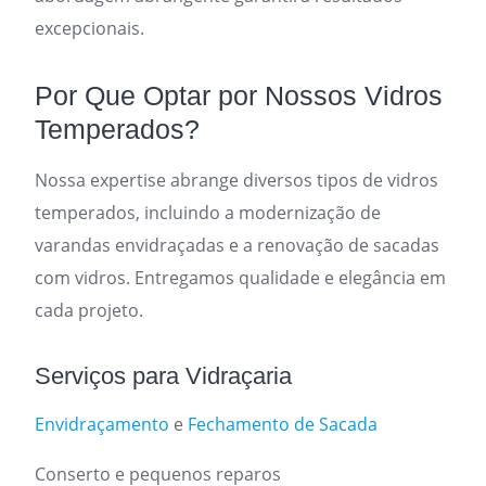
excepcionais.
Por Que Optar por Nossos Vidros
Temperados?
Nossa expertise abrange diversos tipos de vidros
temperados, incluindo a modernização de
varandas envidraçadas e a renovação de sacadas
com vidros. Entregamos qualidade e elegância em
cada projeto.
Serviços para Vidraçaria
Envidraçamento
e
Fechamento de Sacada
Conserto e pequenos reparos